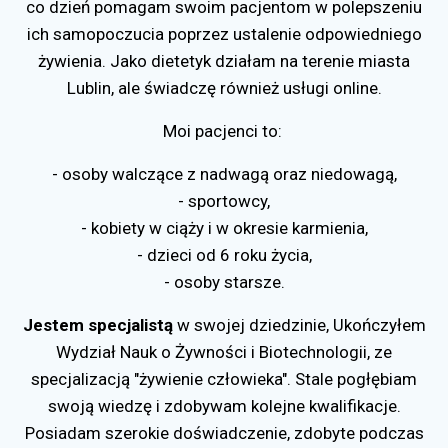
co dzień pomagam swoim pacjentom w polepszeniu
ich samopoczucia poprzez ustalenie odpowiedniego
żywienia. Jako dietetyk działam na terenie miasta
Lublin, ale świadczę również usługi online.
Moi pacjenci
to:
-
osoby walczące z nadwagą oraz niedowagą,
- sportowcy,
- kobiety w ciąży i w okresie karmienia,
- dzieci od 6 roku życia,
- osoby starsze.
Jestem specjalistą
w swojej dziedzinie, Ukończyłem
Wydział Nauk o Żywności i Biotechnologii, ze
specjalizacją "żywienie człowieka". Stale pogłębiam
swoją wiedzę i zdobywam kolejne kwalifikacje.
Posiadam szerokie doświadczenie, zdobyte podczas