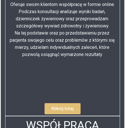
Oferuje swoim klientom współpracę w formie online.
Podczas konsultacji analizuje wyniki badań, 
dzienniczek żywieniowy oraz przeprowadzam 
szczegółowy wywiad zdrowotny i żywieniowy.
Na tej podstawie oraz po przedstawieniu przez 
pacjenta swojego celu oraz problemów z którymi się 
mierzy, udzielam indywidualnych zaleceń, które 
pozwolą osiągnąć wymarzone rezultaty.
Kliknij tutaj
WSPÓŁPRACA