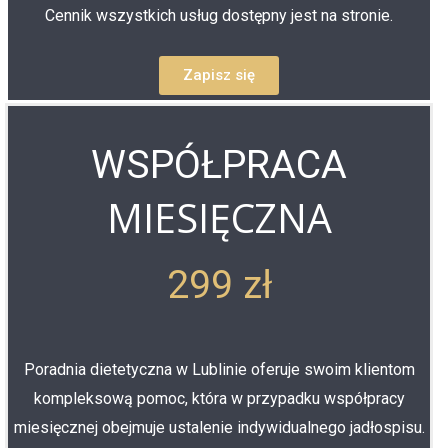
Cennik wszystkich usług dostępny jest na stronie.
Zapisz się
WSPÓŁPRACA
MIESIĘCZNA
299 zł
Poradnia dietetyczna w Lublinie oferuje swoim klientom
kompleksową pomoc, która w przypadku współpracy
miesięcznej obejmuje ustalenie indywidualnego jadłospisu.