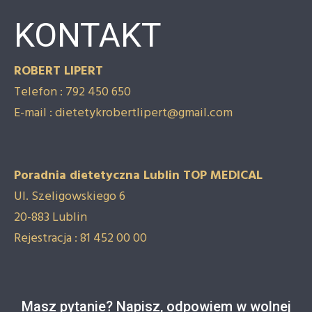
KONTAKT
ROBERT LIPERT
Telefon : 792 450 650
E-mail : dietetykrobertlipert@gmail.com
Poradnia dietetyczna Lublin TOP MEDICAL
Ul. Szeligowskiego 6
20-883 Lublin
Rejestracja : 81 452 00 00
Masz pytanie? Napisz, odpowiem w wolnej