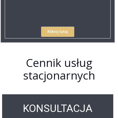
Kliknij tutaj
Cennik usług
stacjonarnych
KONSULTACJA