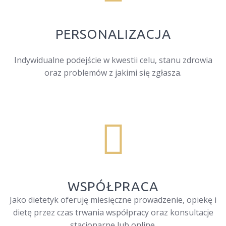
PERSONALIZACJA
Indywidualne podejście w kwestii celu, stanu zdrowia
oraz problemów z jakimi się zgłasza.
WSPÓŁPRACA
Jako dietetyk oferuję miesięczne prowadzenie, opiekę i
dietę przez czas trwania współpracy oraz konsultacje
stacjonarne lub online.