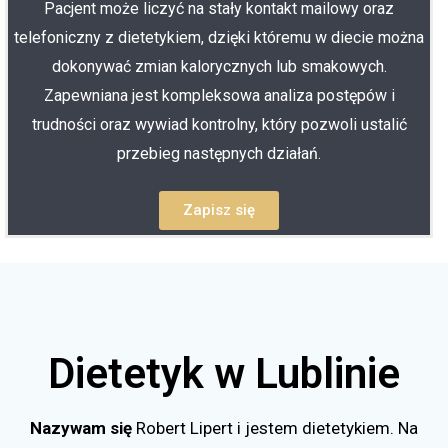
Pacjent może liczyć na stały kontakt mailowy oraz
telefoniczny z dietetykiem, dzięki któremu w diecie można
dokonywać zmian kalorycznych lub smakowych.
Zapewniana jest kompleksowa analiza postępów i
trudności oraz wywiad kontrolny, który pozwoli ustalić
przebieg następnych działań.
Zapisz się
Dietetyk w Lublinie
Nazywam się
Robert Lipert i jestem dietetykiem. Na