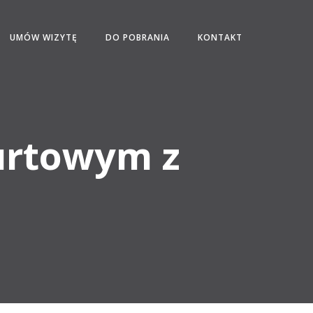
UMÓW WIZYTĘ
DO POBRANIA
KONTAKT
gurtowym z