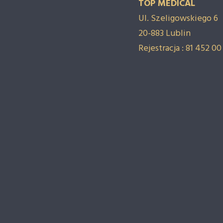
TOP MEDICAL
Ul. Szeligowskiego 6
20-883 Lublin
Rejestracja : 81 452 00