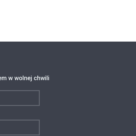
m w wolnej chwili