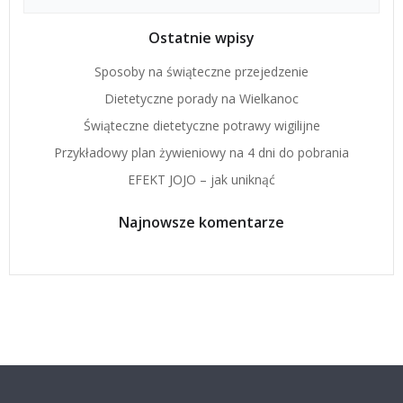
for:
Ostatnie wpisy
Sposoby na świąteczne przejedzenie
Dietetyczne porady na Wielkanoc
Świąteczne dietetyczne potrawy wigilijne
Przykładowy plan żywieniowy na 4 dni do pobrania
EFEKT JOJO – jak uniknąć
Najnowsze komentarze