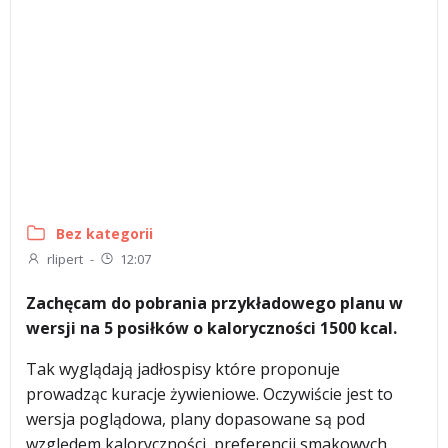
Bez kategorii
rlipert
-
12:07
Zachęcam do pobrania przykładowego planu w
wersji na 5 posiłków o kaloryczności 1500 kcal.
Tak wyglądają jadłospisy które proponuje
prowadząc kuracje żywieniowe. Oczywiście jest to
wersja poglądowa, plany dopasowane są pod
względem kaloryczności, preferencji smakowych,