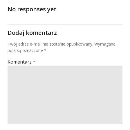
wpisu
wpisu
No responses yet
Dodaj komentarz
Twój adres e-mail nie zostanie opublikowany.
Wymagane
pola są oznaczone
*
Komentarz
*