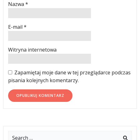
Nazwa
*
E-mail
*
Witryna internetowa
Zapamiętaj moje dane w tej przeglądarce podczas
pisania kolejnych komentarzy.
Search